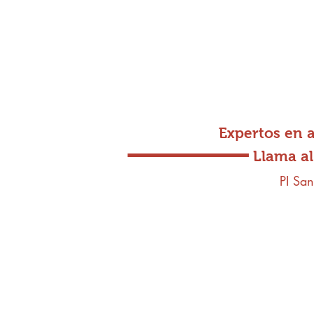
Expertos en 
Llama al
PI San