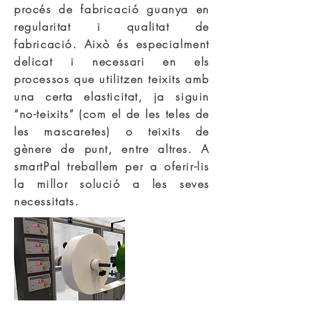
procés de fabricació guanya en
regularitat i qualitat de
fabricació. Això és especialment
delicat i necessari en els
processos que utilitzen teixits amb
una certa elasticitat, ja siguin
“no-teixits” (com el de les teles de
les mascaretes) o teixits de
gènere de punt, entre altres. A
smartPal treballem per a oferir-lis
la millor solució a les seves
necessitats.