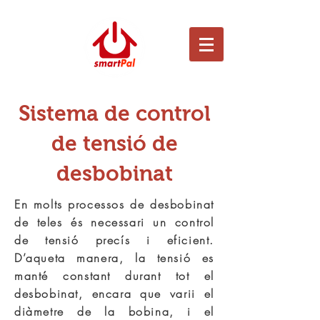
Sistema de control
de tensió de
desbobinat
En molts processos de desbobinat
de teles és necessari un control
de tensió precís i eficient.
D’aqueta manera, la tensió es
manté constant durant tot el
desbobinat, encara que varii el
diàmetre de la bobina, i el